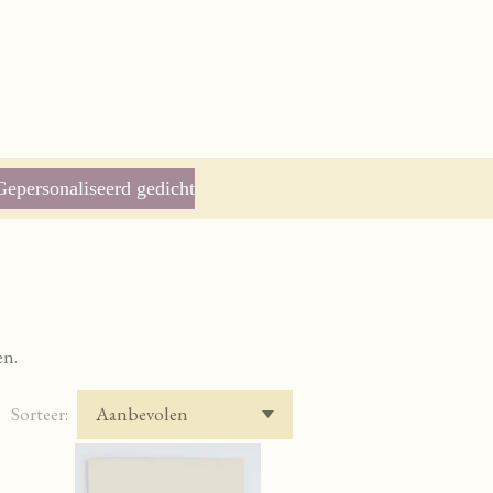
Gepersonaliseerd gedicht
en.
Sorteer: