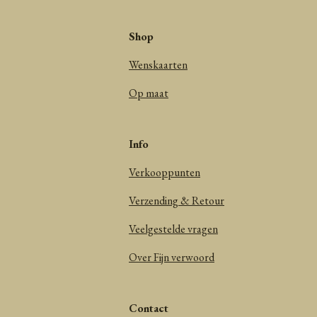
Shop
Wenskaarten
Op maat
Info
Verkooppunten
Verzending & Retour
Veelgestelde vragen
Over Fijn verwoord
Contact